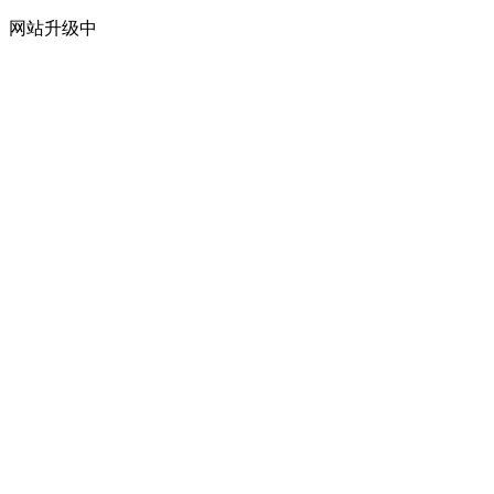
网站升级中